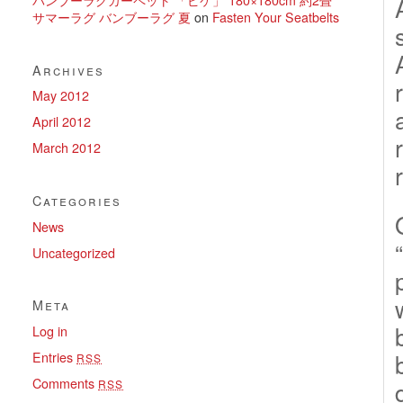
サマーラグ バンブーラグ 夏
on
Fasten Your Seatbelts
Archives
May 2012
April 2012
March 2012
Categories
News
Uncategorized
Meta
Log in
Entries
RSS
Comments
RSS